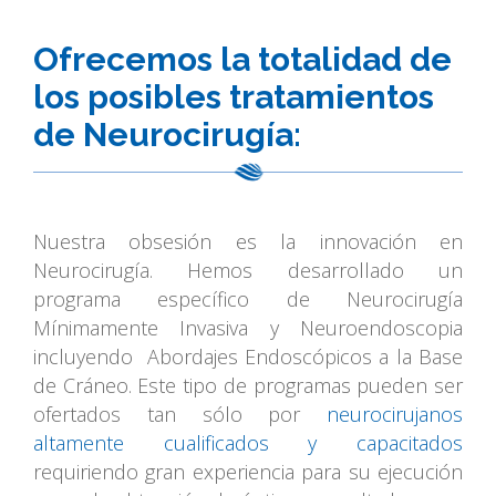
Ofrecemos la totalidad de
los posibles tratamientos
de Neurocirugía:
Nuestra obsesión es la innovación en
Neurocirugía. Hemos desarrollado un
programa específico de Neurocirugía
Mínimamente Invasiva y Neuroendoscopia
incluyendo Abordajes Endoscópicos a la Base
de Cráneo. Este tipo de programas pueden ser
ofertados tan sólo por
neurocirujanos
altamente cualificados y capacitados
requiriendo gran experiencia para su ejecución