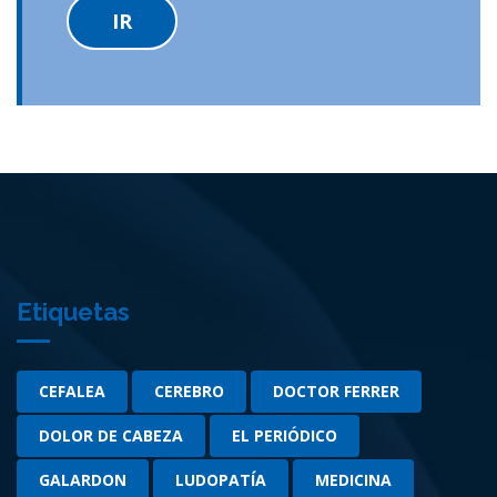
IR
Etiquetas
CEFALEA
CEREBRO
DOCTOR FERRER
DOLOR DE CABEZA
EL PERIÓDICO
GALARDON
LUDOPATÍA
MEDICINA