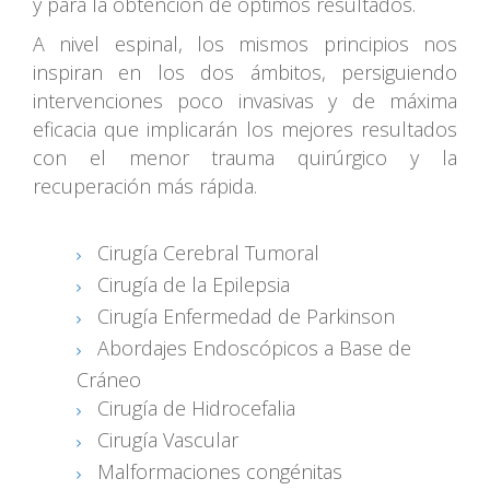
y para la obtención de óptimos resultados.
A nivel espinal, los mismos principios nos
inspiran en los dos ámbitos, persiguiendo
intervenciones poco invasivas y de máxima
eficacia que implicarán los mejores resultados
con el menor trauma quirúrgico y la
recuperación más rápida.
Cirugía Cerebral Tumoral
Cirugía de la Epilepsia
Cirugía Enfermedad de Parkinson
Abordajes Endoscópicos a Base de
Cráneo
Cirugía de Hidrocefalia
Cirugía Vascular
Malformaciones congénitas