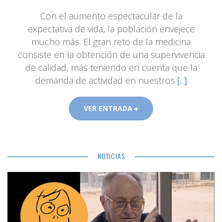
Con el aumento espectacular de la
expectativa de vida, la población envejece
mucho más. El gran reto de la medicina
consiste en la obtención de una supervivencia
de calidad, más teniendo en cuenta que la
demanda de actividad en nuestros
[...]
VER ENTRADA
NOTICIAS