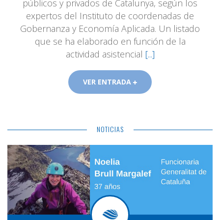
públicos y privados de Catalunya, según los
expertos del Instituto de coordenadas de
Gobernanza y Economía Aplicada. Un listado
que se ha elaborado en función de la
actividad asistencial
[...]
VER ENTRADA
NOTICIAS