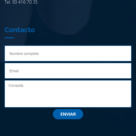
Tel. 93 416 70 35
Contacto