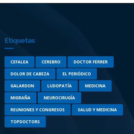
Etiquetas
CEFALEA
CEREBRO
DOCTOR FERRER
DOLOR DE CABEZA
EL PERIÓDICO
GALARDON
LUDOPATÍA
MEDICINA
MIGRAÑA
NEUROCIRUGÍA
REUNIONES Y CONGRESOS
SALUD Y MEDICINA
TOPDOCTORS