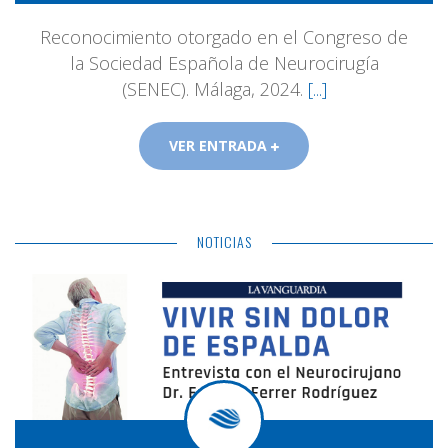
Reconocimiento otorgado en el Congreso de
la Sociedad Española de Neurocirugía
(SENEC). Málaga, 2024.
[...]
VER ENTRADA
NOTICIAS