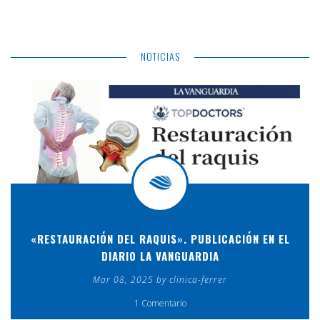
NOTICIAS
«RESTAURACIÓN DEL RAQUIS». PUBLICACIÓN EN EL
DIARIO LA VANGUARDIA
Mar 08, 2025 by clinica-ferrer
1 Comentario